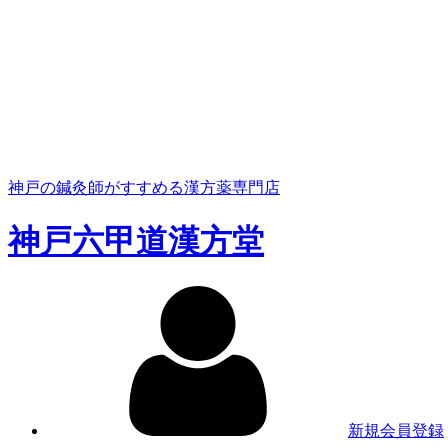
神戸の鍼灸師がすすめる漢方薬専門店
神戸六甲道漢方堂
新規会員登録