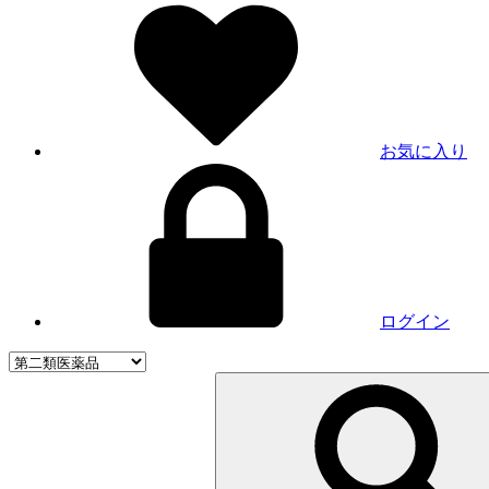
お気に入り
ログイン