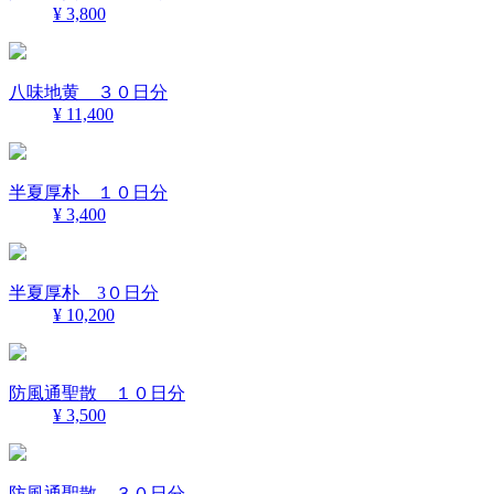
¥ 3,800
八味地黄 ３０日分
¥ 11,400
半夏厚朴 １０日分
¥ 3,400
半夏厚朴 3０日分
¥ 10,200
防風通聖散 １０日分
¥ 3,500
防風通聖散 ３０日分