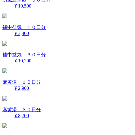
¥ 10,500
補中益気 １０日分
¥ 3,400
補中益気 ３０日分
¥ 10,200
麻黄湯 １０日分
¥ 2,900
麻黄湯 ３０日分
¥ 8,700