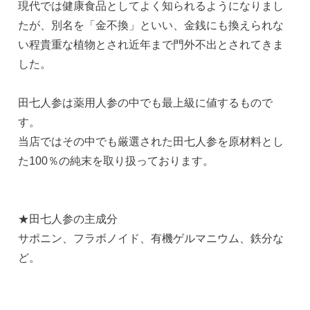
現代では健康食品としてよく知られるようになりまし
たが、別名を「金不換」といい、金銭にも換えられな
い程貴重な植物とされ近年まで門外不出とされてきま
した。
田七人参は薬用人参の中でも最上級に値するもので
す。
当店ではその中でも厳選された田七人参を原材料とし
た100％の純末を取り扱っております。
★田七人参の主成分
サポニン、フラボノイド、有機ゲルマニウム、鉄分な
ど。