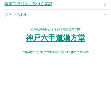
特定商取引法に基づく表記
お問い合わせ
神戸の鍼灸師がすすめる漢方薬専門店
神戸六甲道漢方堂
copyright (c) 神戸六甲道漢方堂 all rights reserved.