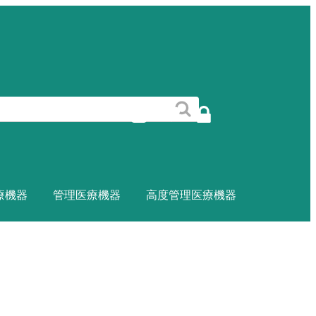
療機器
管理医療機器
高度管理医療機器