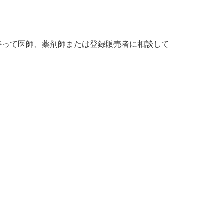
持って医師、薬剤師または登録販売者に相談して