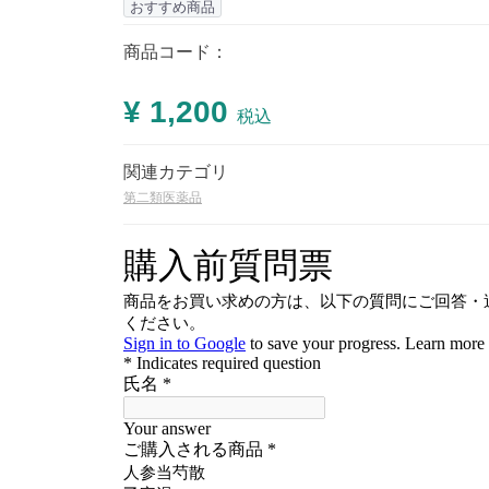
おすすめ商品
商品コード：
¥ 1,200
税込
関連カテゴリ
第二類医薬品