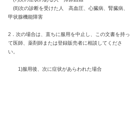
(8)次の診断を受けた人 高血圧、心臓病、腎臓病、
甲状腺機能障害
2．次の場合は、直ちに服用を中止し、この文書を持っ
て医師、薬剤師または登録販売者に相談してくださ
い。
1)服用後、次に症状があらわれた場合