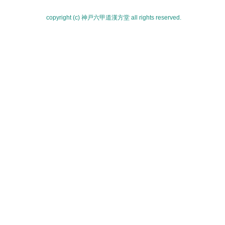
copyright (c) 神戸六甲道漢方堂 all rights reserved.