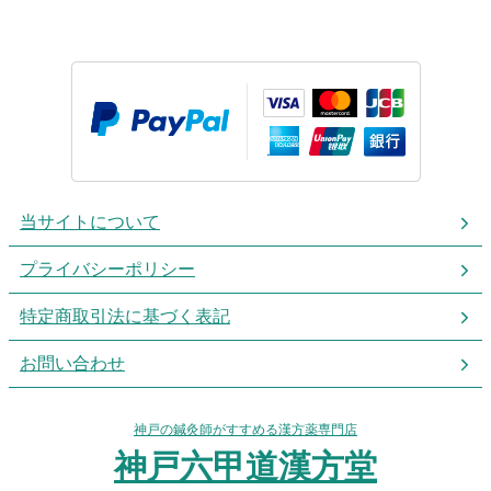
当サイトについて
プライバシーポリシー
特定商取引法に基づく表記
お問い合わせ
神戸の鍼灸師がすすめる漢方薬専門店
神戸六甲道漢方堂