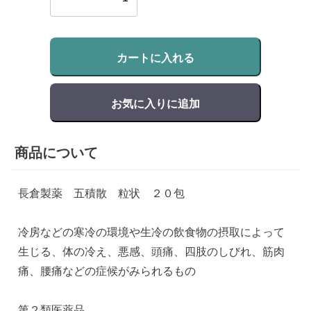
カートに入れる
お気に入りに追加
商品について
長倉製薬 五積散 粒状 ２０包
冷房などの寒冷の環境や生冷の飲食物の摂取によって
生じる、体の冷え、悪感、頭痛、四肢のしびれ、筋肉
痛、腰痛などの症候がみられるもの
第２類医薬品