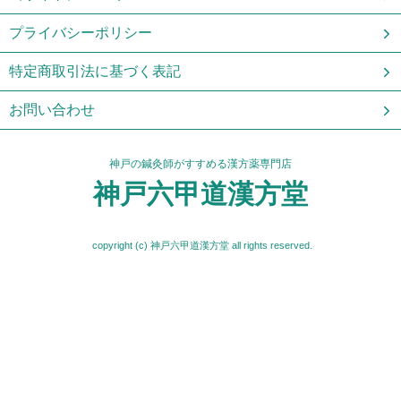
プライバシーポリシー
特定商取引法に基づく表記
お問い合わせ
神戸の鍼灸師がすすめる漢方薬専門店
神戸六甲道漢方堂
copyright (c) 神戸六甲道漢方堂 all rights reserved.