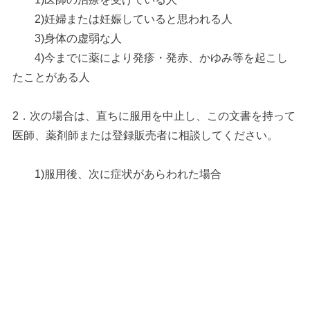
2)妊婦または妊娠していると思われる人
3)身体の虚弱な人
4)今までに薬により発疹・発赤、かゆみ等を起こし
たことがある人
2．次の場合は、直ちに服用を中止し、この文書を持って
医師、薬剤師または登録販売者に相談してください。
1)服用後、次に症状があらわれた場合