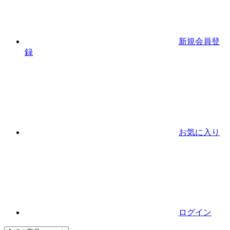
新規会員登
録
お気に入り
ログイン