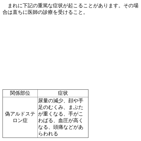
まれに下記の重篤な症状が起こることがあります。その場
合は直ちに医師の診療を受けること。
関係部位
症状
尿量の減少、顔や手
足のむくみ、まぶた
偽アルドステ
が重くなる、手がこ
ロン症
わばる、血圧が高く
なる、頭痛などがあ
らわれる