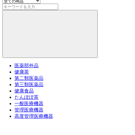
医薬部外品
健康茶
第二類医薬品
第三類医薬品
健康食品
たんぽぽ茶
一般医療機器
管理医療機器
高度管理医療機器