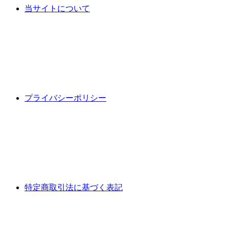
当サイトについて
プライバシーポリシー
特定商取引法に基づく表記