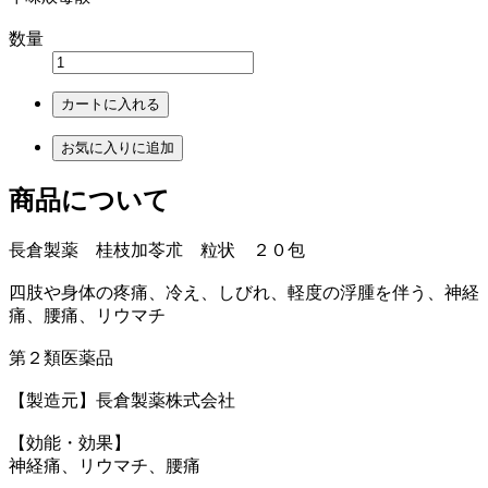
数量
カートに入れる
お気に入りに追加
商品について
長倉製薬 桂枝加苓朮 粒状 ２０包
四肢や身体の疼痛、冷え、しびれ、軽度の浮腫を伴う、神経
痛、腰痛、リウマチ
第２類医薬品
【製造元】長倉製薬株式会社
【効能・効果】
神経痛、リウマチ、腰痛