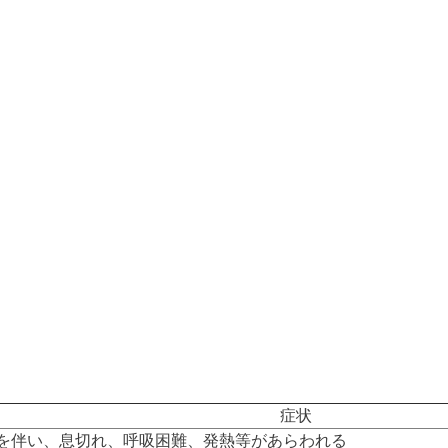
症状
を伴い、息切れ、呼吸困難、発熱等があらわれる