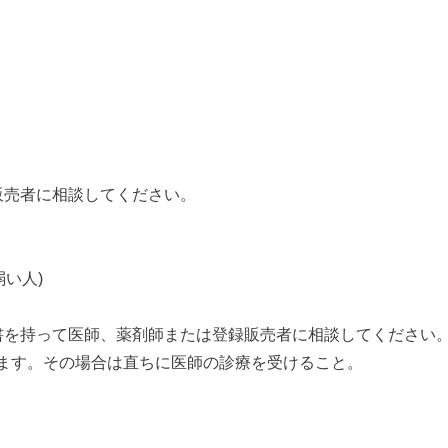
販売者に相談してください。
い人)
書を持って医師、薬剤師または登録販売者に相談してください
ます。その場合は直ちに医師の診療を受けること。