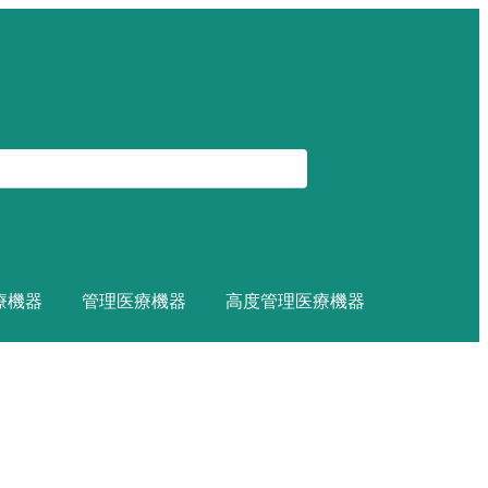
療機器
管理医療機器
高度管理医療機器