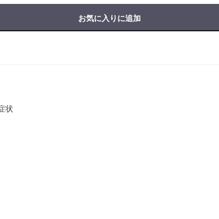
お気に入りに追加
症状