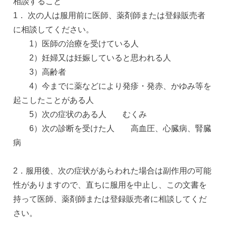
相談すること
1． 次の人は服用前に医師、薬剤師または登録販売者
に相談してください。
1）医師の治療を受けている人
2）妊婦又は妊娠していると思われる人
3）高齢者
4）今までに薬などにより発疹・発赤、かゆみ等を
起こしたことがある人
5）次の症状のある人 むくみ
6）次の診断を受けた人 高血圧、心臓病、腎臓
病
2．服用後、次の症状があらわれた場合は副作用の可能
性がありますので、直ちに服用を中止し、この文書を
持って医師、薬剤師または登録販売者に相談してくだ
さい。